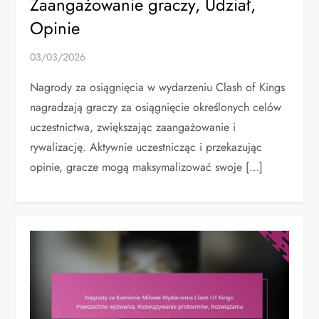
Zaangażowanie graczy, Udział,
Opinie
03/03/2026
Nagrody za osiągnięcia w wydarzeniu Clash of Kings
nagradzają graczy za osiągnięcie określonych celów
uczestnictwa, zwiększając zaangażowanie i
rywalizację. Aktywnie uczestnicząc i przekazując
opinie, gracze mogą maksymalizować swoje […]