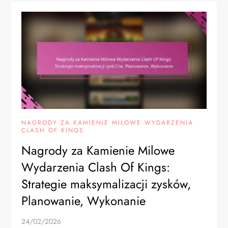
NAGRODY ZA KAMIENIE MILOWE WYDARZENIA
CLASH OF KINGS
Nagrody za Kamienie Milowe
Wydarzenia Clash Of Kings:
Strategie maksymalizacji zysków,
Planowanie, Wykonanie
24/02/2026