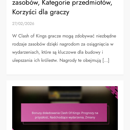
zasobów, Kategorie przedmiotów,
Korzyści dla graczy
27/02/2026
W Clash of Kings gracze mogą zdobywać niezbędne
rodzaje zasobów dzięki nagrodom za osiągnięcia w
wydarzeniach, które są kluczowe dla budowy i
ulepszania ich królestw. Nagrody te obejmują […]