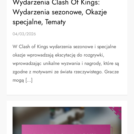
Wydarzenia Clash Of Kings:
Wydarzenia sezonowe, Okazje
specjalne, Tematy
04/03/2026
W Clash of Kings wydarzenia sezonowe i specjalne
okazje wprowadzają ekscytację do rozgrywki,
wprowadzając unikalne wyzwania i nagrody, które są
zgodne z motywami ze świata rzeczywistego. Gracze
mogą […]