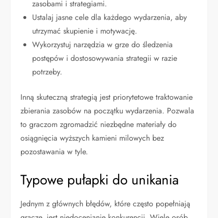
zasobami i strategiami.
Ustalaj jasne cele dla każdego wydarzenia, aby
utrzymać skupienie i motywację.
Wykorzystuj narzędzia w grze do śledzenia
postępów i dostosowywania strategii w razie
potrzeby.
Inną skuteczną strategią jest priorytetowe traktowanie
zbierania zasobów na początku wydarzenia. Pozwala
to graczom zgromadzić niezbędne materiały do
osiągnięcia wyższych kamieni milowych bez
pozostawania w tyle.
Typowe pułapki do unikania
Jednym z głównych błędów, które często popełniają
gracze, jest niedocenianie konkurencji. Wiele osób