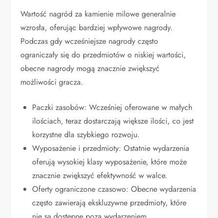
Wartość nagród za kamienie milowe generalnie
wzrosła, oferując bardziej wpływowe nagrody.
Podczas gdy wcześniejsze nagrody często
ograniczały się do przedmiotów o niskiej wartości,
obecne nagrody mogą znacznie zwiększyć
możliwości gracza.
Paczki zasobów: Wcześniej oferowane w małych
ilościach, teraz dostarczają większe ilości, co jest
korzystne dla szybkiego rozwoju.
Wyposażenie i przedmioty: Ostatnie wydarzenia
oferują wysokiej klasy wyposażenie, które może
znacznie zwiększyć efektywność w walce.
Oferty ograniczone czasowo: Obecne wydarzenia
często zawierają ekskluzywne przedmioty, które
nie są dostępne poza wydarzeniem.