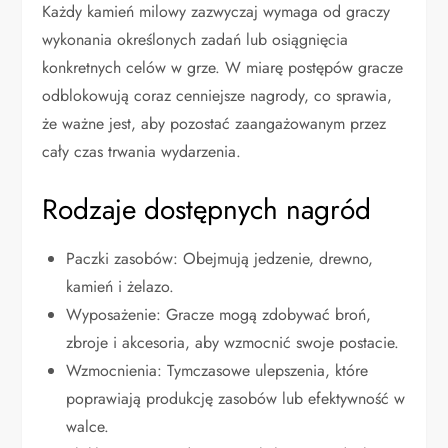
Każdy kamień milowy zazwyczaj wymaga od graczy
wykonania określonych zadań lub osiągnięcia
konkretnych celów w grze. W miarę postępów gracze
odblokowują coraz cenniejsze nagrody, co sprawia,
że ważne jest, aby pozostać zaangażowanym przez
cały czas trwania wydarzenia.
Rodzaje dostępnych nagród
Paczki zasobów: Obejmują jedzenie, drewno,
kamień i żelazo.
Wyposażenie: Gracze mogą zdobywać broń,
zbroje i akcesoria, aby wzmocnić swoje postacie.
Wzmocnienia: Tymczasowe ulepszenia, które
poprawiają produkcję zasobów lub efektywność w
walce.