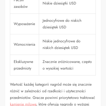
Niskie dziesiątki USD
zasobów
Jednocyfrowe do niskich
Wyposażenie
dziesiątek USD
Niskie jednocyfrowe do
Wzmocnienia
niskich dziesiątek USD
Ekskluzywne
Znacznie zróżnicowane, często
przedmioty
o wysokiej wartości
Wartość każdej kategorii nagród może się znacznie
różnić w zależności od rzadkości i użyteczności
przedmiotów. Gracze powinni priorytetowo traktować
kamienie milowe
, które oferują nagrody o wyższej