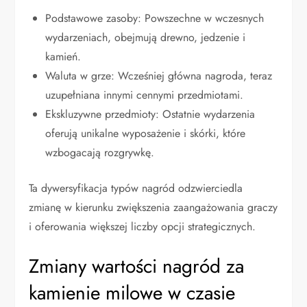
Podstawowe zasoby: Powszechne w wczesnych
wydarzeniach, obejmują drewno, jedzenie i
kamień.
Waluta w grze: Wcześniej główna nagroda, teraz
uzupełniana innymi cennymi przedmiotami.
Ekskluzywne przedmioty: Ostatnie wydarzenia
oferują unikalne wyposażenie i skórki, które
wzbogacają rozgrywkę.
Ta dywersyfikacja typów nagród odzwierciedla
zmianę w kierunku zwiększenia zaangażowania graczy
i oferowania większej liczby opcji strategicznych.
Zmiany wartości nagród za
kamienie milowe w czasie