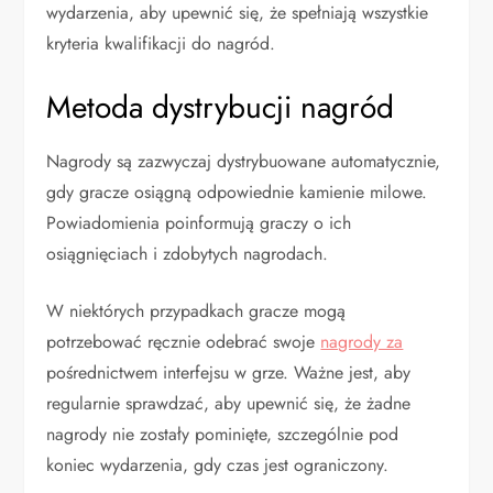
wydarzenia, aby upewnić się, że spełniają wszystkie
kryteria kwalifikacji do nagród.
Metoda dystrybucji nagród
Nagrody są zazwyczaj dystrybuowane automatycznie,
gdy gracze osiągną odpowiednie kamienie milowe.
Powiadomienia poinformują graczy o ich
osiągnięciach i zdobytych nagrodach.
W niektórych przypadkach gracze mogą
potrzebować ręcznie odebrać swoje
nagrody za
pośrednictwem interfejsu w grze. Ważne jest, aby
regularnie sprawdzać, aby upewnić się, że żadne
nagrody nie zostały pominięte, szczególnie pod
koniec wydarzenia, gdy czas jest ograniczony.