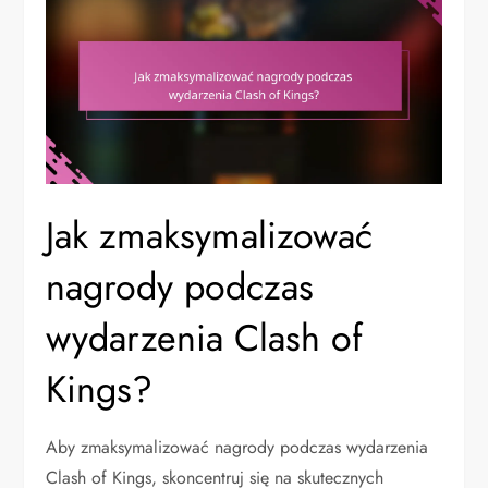
Jak zmaksymalizować
nagrody podczas
wydarzenia Clash of
Kings?
Aby zmaksymalizować nagrody podczas wydarzenia
Clash of Kings, skoncentruj się na skutecznych