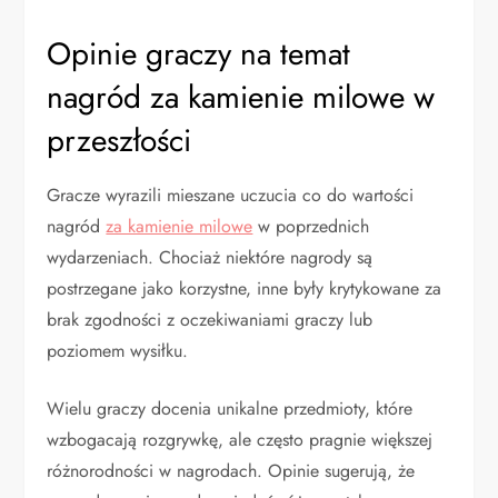
Opinie graczy na temat
nagród za kamienie milowe w
przeszłości
Gracze wyrazili mieszane uczucia co do wartości
nagród
za kamienie milowe
w poprzednich
wydarzeniach. Chociaż niektóre nagrody są
postrzegane jako korzystne, inne były krytykowane za
brak zgodności z oczekiwaniami graczy lub
poziomem wysiłku.
Wielu graczy docenia unikalne przedmioty, które
wzbogacają rozgrywkę, ale często pragnie większej
różnorodności w nagrodach. Opinie sugerują, że