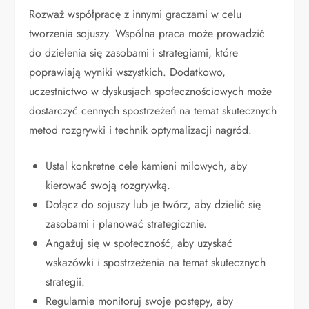
Rozważ współpracę z innymi graczami w celu
tworzenia sojuszy. Wspólna praca może prowadzić
do dzielenia się zasobami i strategiami, które
poprawiają wyniki wszystkich. Dodatkowo,
uczestnictwo w dyskusjach społecznościowych może
dostarczyć cennych spostrzeżeń na temat skutecznych
metod rozgrywki i technik optymalizacji nagród.
Ustal konkretne cele kamieni milowych, aby
kierować swoją rozgrywką.
Dołącz do sojuszy lub je twórz, aby dzielić się
zasobami i planować strategicznie.
Angażuj się w społeczność, aby uzyskać
wskazówki i spostrzeżenia na temat skutecznych
strategii.
Regularnie monitoruj swoje postępy, aby