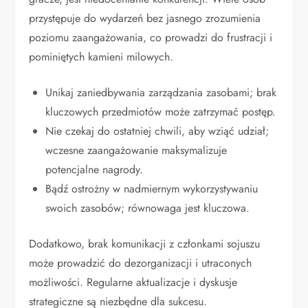
przystępuje do wydarzeń bez jasnego zrozumienia
poziomu zaangażowania, co prowadzi do frustracji i
pominiętych kamieni milowych.
Unikaj zaniedbywania zarządzania zasobami; brak
kluczowych przedmiotów może zatrzymać postęp.
Nie czekaj do ostatniej chwili, aby wziąć udział;
wczesne zaangażowanie maksymalizuje
potencjalne nagrody.
Bądź ostrożny w nadmiernym wykorzystywaniu
swoich zasobów; równowaga jest kluczowa.
Dodatkowo, brak komunikacji z członkami sojuszu
może prowadzić do dezorganizacji i utraconych
możliwości. Regularne aktualizacje i dyskusje
strategiczne są niezbędne dla sukcesu.