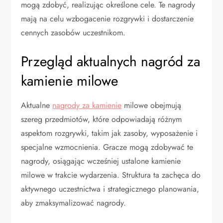
mogą zdobyć, realizując określone cele. Te nagrody
mają na celu wzbogacenie rozgrywki i dostarczenie
cennych zasobów uczestnikom.
Przegląd aktualnych nagród za
kamienie milowe
Aktualne
nagrody za kamienie
milowe obejmują
szereg przedmiotów, które odpowiadają różnym
aspektom rozgrywki, takim jak zasoby, wyposażenie i
specjalne wzmocnienia. Gracze mogą zdobywać te
nagrody, osiągając wcześniej ustalone kamienie
milowe w trakcie wydarzenia. Struktura ta zachęca do
aktywnego uczestnictwa i strategicznego planowania,
aby zmaksymalizować nagrody.