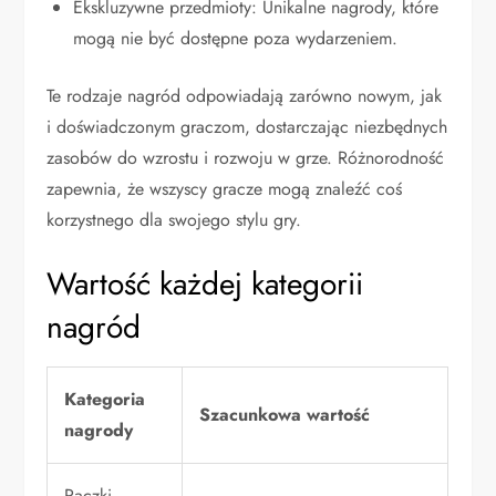
Ekskluzywne przedmioty: Unikalne nagrody, które
mogą nie być dostępne poza wydarzeniem.
Te rodzaje nagród odpowiadają zarówno nowym, jak
i doświadczonym graczom, dostarczając niezbędnych
zasobów do wzrostu i rozwoju w grze. Różnorodność
zapewnia, że wszyscy gracze mogą znaleźć coś
korzystnego dla swojego stylu gry.
Wartość każdej kategorii
nagród
Kategoria
Szacunkowa wartość
nagrody
Paczki