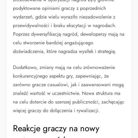
podyktowane opiniami graczy z poprzednich
wydarzeń, gdzie wielu wyraziło niezadowolenie z
przewidywalności i braku ekscytacji w nagrodach.
Poprzez dywersyfikację nagród, deweloperzy mają na
celu stworzenie bardziej angażującego
doświadczenia, które nagradza wysiłek i strategię.
Dodatkowo, zmiany mają na celu zrównoważenie
konkurencyjnego aspektu gry, zapewniając, że
zarówno gracze casualowi, jak i zaawansowani mogą
znaleźć wartość w uczestnictwie. Nowa struktura ma
na celu dotarcie do szerszej publiczności, zachęcając
więcej graczy do dołączenia i rywalizacji.
Reakcje graczy na nowy