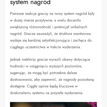
system nagród
Pierwsze reakcje graczy na nowy system nagród były
w dużej mierze pozytywne, a wielu doceniło
zwiększoną różnorodność i potencjał unikalnych
nagród. Gracze zauważyli, że struktura warstwowa
wydaje się bardziej satysfakcjonująca i zachęca do
ciągłego uczestnictwa w trakcie wydarzenia.
Jednak niektórzy gracze wyrazili obawy dotyczące
trudności w osiągnięciu wyższych poziomów,
sugerując, że mogą być potrzebne dalsze
dostosowania, aby zapewnić, że nagrody pozostaną
dostępne. Ciągłe opinie będą kluczowe w
doskonaleniu systemu na przyszłe wydarzenia.