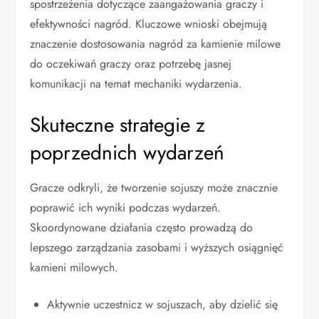
spostrzeżenia dotyczące zaangażowania graczy i
efektywności nagród. Kluczowe wnioski obejmują
znaczenie dostosowania nagród za kamienie milowe
do oczekiwań graczy oraz potrzebę jasnej
komunikacji na temat mechaniki wydarzenia.
Skuteczne strategie z
poprzednich wydarzeń
Gracze odkryli, że tworzenie sojuszy może znacznie
poprawić ich wyniki podczas wydarzeń.
Skoordynowane działania często prowadzą do
lepszego zarządzania zasobami i wyższych osiągnięć
kamieni milowych.
Aktywnie uczestnicz w sojuszach, aby dzielić się