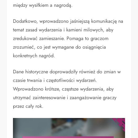
między wysiłkiem a nagrodą.
Dodatkowo, wprowadzono jaśniejszą komunikację na
temat zasad wydarzenia i kamieni milowych, aby
zredukować zamieszanie. Pomaga to graczom
zrozumieć, co jest wymagane do osiągnięcia
konkretnych nagród.
Dane historyczne doprowadziły również do zmian w
czasie trwania i częstotliwości wydarzeń.
Wprowadzono krótsze, częstsze wydarzenia, aby
utrzymać zainteresowanie i zaangażowanie graczy
przez cały rok.