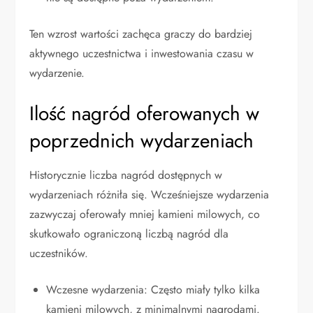
Ten wzrost wartości zachęca graczy do bardziej
aktywnego uczestnictwa i inwestowania czasu w
wydarzenie.
Ilość nagród oferowanych w
poprzednich wydarzeniach
Historycznie liczba nagród dostępnych w
wydarzeniach różniła się. Wcześniejsze wydarzenia
zazwyczaj oferowały mniej kamieni milowych, co
skutkowało ograniczoną liczbą nagród dla
uczestników.
Wczesne wydarzenia: Często miały tylko kilka
kamieni milowych, z minimalnymi nagrodami.