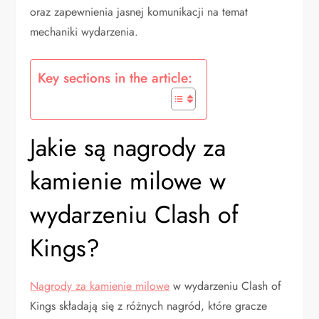
oraz zapewnienia jasnej komunikacji na temat
mechaniki wydarzenia.
Key sections in the article:
Jakie są nagrody za
kamienie milowe w
wydarzeniu Clash of
Kings?
Nagrody za kamienie milowe
w wydarzeniu Clash of
Kings składają się z różnych nagród, które gracze