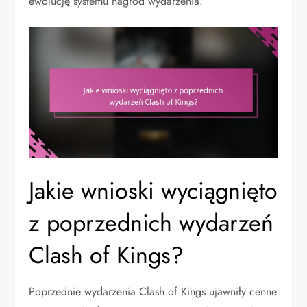
ewolucję systemu nagród wydarzenia.
Jakie wnioski wyciągnięto
z poprzednich wydarzeń
Clash of Kings?
Poprzednie wydarzenia Clash of Kings ujawniły cenne