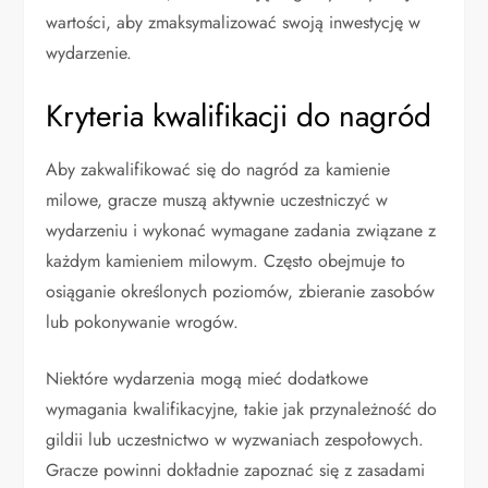
wartości, aby zmaksymalizować swoją inwestycję w
wydarzenie.
Kryteria kwalifikacji do nagród
Aby zakwalifikować się do nagród za kamienie
milowe, gracze muszą aktywnie uczestniczyć w
wydarzeniu i wykonać wymagane zadania związane z
każdym kamieniem milowym. Często obejmuje to
osiąganie określonych poziomów, zbieranie zasobów
lub pokonywanie wrogów.
Niektóre wydarzenia mogą mieć dodatkowe
wymagania kwalifikacyjne, takie jak przynależność do
gildii lub uczestnictwo w wyzwaniach zespołowych.
Gracze powinni dokładnie zapoznać się z zasadami