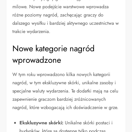
milowe. Nowe podejście warstwowe wprowadza
różne poziomy nagród, zachęcając graczy do
dalszego wysiłku i bardziej aktywnego uczestnictwa w
trakcie wydarzenia.
Nowe kategorie nagród
wprowadzone
W tym roku wprowadzono kilka nowych kategorii
nagród, w tym ekskluzywne skórki, unikalne zasoby i
specjalne waluty wydarzenia. Te dodatki mają na celu
zapewnienie graczom bardziej zróżnicowanych
nagród, które wzbogacają ich doświadczenie w grze.
Ekskluzywne skórki:
Unikalne skórki postaci i
budynków, które są dostępne tylko podczas