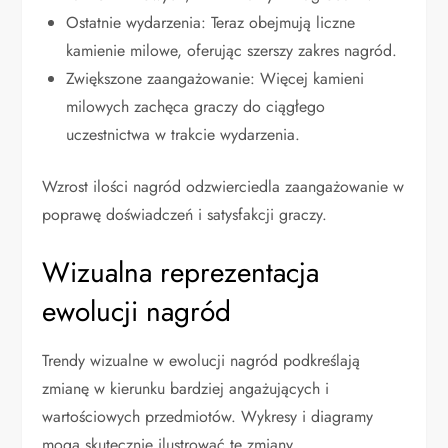
Ostatnie wydarzenia: Teraz obejmują liczne
kamienie milowe, oferując szerszy zakres nagród.
Zwiększone zaangażowanie: Więcej kamieni
milowych zachęca graczy do ciągłego
uczestnictwa w trakcie wydarzenia.
Wzrost ilości nagród odzwierciedla zaangażowanie w
poprawę doświadczeń i satysfakcji graczy.
Wizualna reprezentacja
ewolucji nagród
Trendy wizualne w ewolucji nagród podkreślają
zmianę w kierunku bardziej angażujących i
wartościowych przedmiotów. Wykresy i diagramy
mogą skutecznie ilustrować te zmiany.