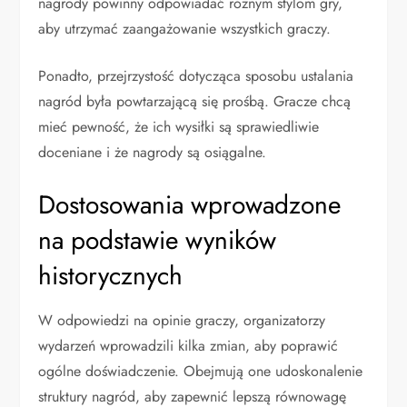
nagrody powinny odpowiadać różnym stylom gry,
aby utrzymać zaangażowanie wszystkich graczy.
Ponadto, przejrzystość dotycząca sposobu ustalania
nagród była powtarzającą się prośbą. Gracze chcą
mieć pewność, że ich wysiłki są sprawiedliwie
doceniane i że nagrody są osiągalne.
Dostosowania wprowadzone
na podstawie wyników
historycznych
W odpowiedzi na opinie graczy, organizatorzy
wydarzeń wprowadzili kilka zmian, aby poprawić
ogólne doświadczenie. Obejmują one udoskonalenie
struktury nagród, aby zapewnić lepszą równowagę