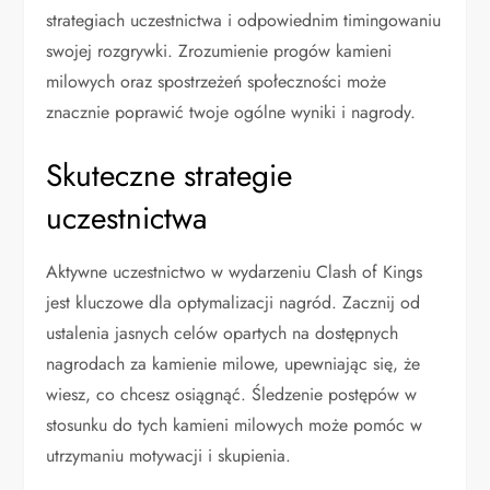
strategiach uczestnictwa i odpowiednim timingowaniu
swojej rozgrywki. Zrozumienie progów kamieni
milowych oraz spostrzeżeń społeczności może
znacznie poprawić twoje ogólne wyniki i nagrody.
Skuteczne strategie
uczestnictwa
Aktywne uczestnictwo w wydarzeniu Clash of Kings
jest kluczowe dla optymalizacji nagród. Zacznij od
ustalenia jasnych celów opartych na dostępnych
nagrodach za kamienie milowe, upewniając się, że
wiesz, co chcesz osiągnąć. Śledzenie postępów w
stosunku do tych kamieni milowych może pomóc w
utrzymaniu motywacji i skupienia.