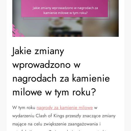
Jakie zmiany
wprowadzono w
nagrodach za kamienie
milowe w tym roku?
W tym roku
nagrody za kamienie milowe
w
wydarzeniu Clash of Kings przeszły znaczące zmiany
mające na celu zwiększenie zaangażowania i