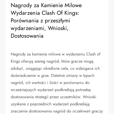
Nagrody za Kamienie Milowe
Wydarzenia Clash Of Kings:
Porównania z przeszłymi
wydarzeniami, Wnioski,
Dostosowania
Nagrody za kamienie milowe w wydarzeniu Clash of
Kings oferują szereg nagród, które gracze mogą
zdobyć, osiągając określone cele, co wzbogaca ich
doświadczenie w grze. Ostatnie zmiany w typach
nagród, ich wartości i ilości w porównaniu do
wcześniejszych wydarzeń podkreślają potrzebę
dostosowania strategii przez uczestników. Wnioski
uzyskane z poprzednich wydarzeń podkreślają
znaczenie dostosowania nagród do oczekiwań graczy