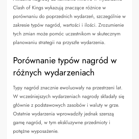
Clash of Kings wykazują znaczące różnice w
porównaniu do poprzednich wydarzeń, szczególnie w
zakresie typów nagród, wartości i ilości. Zrozumienie
tych zmian może pomóc uczestnikom w skutecznym
planowaniu strategii na przyszłe wydarzenia.
Porównanie typów nagród w
różnych wydarzeniach
Typy nagród znacznie ewoluowały na przestrzeni lat.
W wcześniejszych wydarzeniach nagrody składały się
głównie z podstawowych zasobów i waluty w grze.
Ostatnie wydarzenia wprowadziły jednak szerszą
gamę nagród, w tym ekskluzywne przedmioty i
potężne wyposażenie.