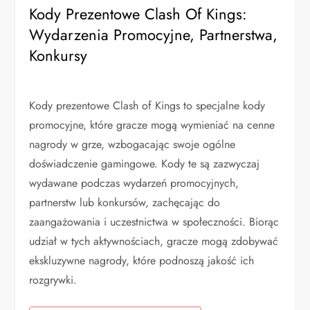
Kody Prezentowe Clash Of Kings:
Wydarzenia Promocyjne, Partnerstwa,
Konkursy
Kody prezentowe Clash of Kings to specjalne kody
promocyjne, które gracze mogą wymieniać na cenne
nagrody w grze, wzbogacając swoje ogólne
doświadczenie gamingowe. Kody te są zazwyczaj
wydawane podczas wydarzeń promocyjnych,
partnerstw lub konkursów, zachęcając do
zaangażowania i uczestnictwa w społeczności. Biorąc
udział w tych aktywnościach, gracze mogą zdobywać
ekskluzywne nagrody, które podnoszą jakość ich
rozgrywki.