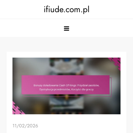
Skip
ifiude.com.pl
to
content
11/02/2026