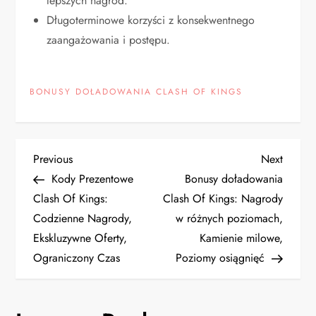
lepszych nagród.
Długoterminowe korzyści z konsekwentnego
zaangażowania i postępu.
BONUSY DOŁADOWANIA CLASH OF KINGS
P
Previous
Next
Previous
Next
Post
Post
Kody Prezentowe
Bonusy doładowania
o
Clash Of Kings:
Clash Of Kings: Nagrody
Codzienne Nagrody,
w różnych poziomach,
s
Ekskluzywne Oferty,
Kamienie milowe,
t
Ograniczony Czas
Poziomy osiągnięć
n