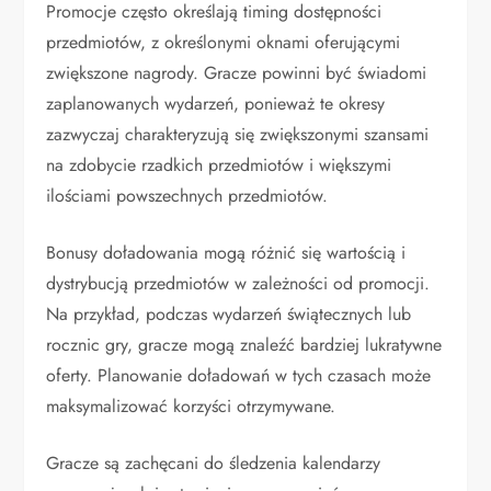
Promocje często określają timing dostępności
przedmiotów, z określonymi oknami oferującymi
zwiększone nagrody. Gracze powinni być świadomi
zaplanowanych wydarzeń, ponieważ te okresy
zazwyczaj charakteryzują się zwiększonymi szansami
na zdobycie rzadkich przedmiotów i większymi
ilościami powszechnych przedmiotów.
Bonusy doładowania mogą różnić się wartością i
dystrybucją przedmiotów w zależności od promocji.
Na przykład, podczas wydarzeń świątecznych lub
rocznic gry, gracze mogą znaleźć bardziej lukratywne
oferty. Planowanie doładowań w tych czasach może
maksymalizować korzyści otrzymywane.
Gracze są zachęcani do śledzenia kalendarzy