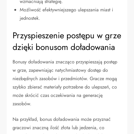
wzmacniają strategię.
Możliwość efektywniejszego ulepszania miast i
jednostek.
Przyspieszenie postępu w grze
dzięki bonusom doładowania
Bonusy doładowania znacząco przyspieszają postęp
w grze, zapewniając natychmiastowy dostęp do
niezbędnych zasobów i przedmiotów. Gracze mogą
szybko zbierać materiały potrzebne do ulepszeń, co
może skrócić czas oczekiwania na generację
zasobów.
Na przykład, bonus doładowania może przyznać
graczowi znaczną ilość złota lub jedzenia, co