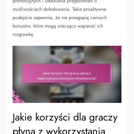
promocyjnych i ustawiania przypomnień o
możliwościach doładowania. Takie proaktywne
podejście zapewnia, że nie przegapią cennych
bonusów, które mogą znacząco wspierać ich
rozgrywkę.
Jakie korzyści dla graczy
płyną z wykorzystania