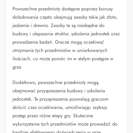
Powszechne przedmioty dostępne poprzez bonusy
doładowania często obejmują zasoby takie jak złoto,
jedzenie i drewno. Zasoby te są niezbędne do
budowy i ulepszania struktur, szkolenia jednostek oraz
prowadzenia badań. Gracze mogą oczekiwać
otrzymania tych przedmiotów w umiarkowanych
ilościach, co może pomóc im w stałym postępie w
grze.
Dodatkowo, powszechne przedmioty mogą
obejmować przyspieszenia budowy i szkolenia
jednostek. Te przyspieszenia pozwalają graczom
skrócić czas oczekiwania, umożliwiając szybszy
postęp przez różne etapy gry. Skuteczne
wykorzystanie tych przedmiotów może prowadzić do
bardziej efektywnego doświadczenia w grze.