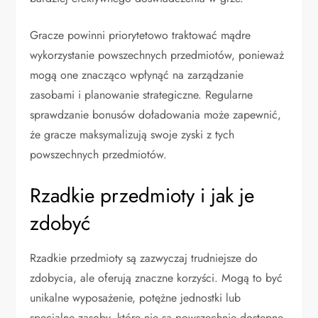
Gracze powinni priorytetowo traktować mądre
wykorzystanie powszechnych przedmiotów, ponieważ
mogą one znacząco wpłynąć na zarządzanie
zasobami i planowanie strategiczne. Regularne
sprawdzanie bonusów doładowania może zapewnić,
że gracze maksymalizują swoje zyski z tych
powszechnych przedmiotów.
Rzadkie przedmioty i jak je
zdobyć
Rzadkie przedmioty są zazwyczaj trudniejsze do
zdobycia, ale oferują znaczne korzyści. Mogą to być
unikalne wyposażenie, potężne jednostki lub
specjalne zasoby, które nie są powszechnie dostępne.