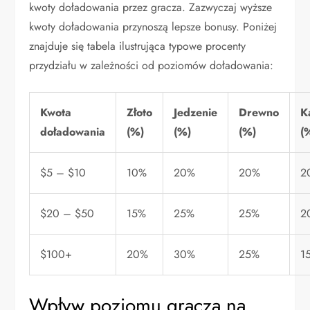
kwoty doładowania przez gracza. Zazwyczaj wyższe
kwoty doładowania przynoszą lepsze bonusy. Poniżej
znajduje się tabela ilustrująca typowe procenty
przydziału w zależności od poziomów doładowania:
Kwota
Złoto
Jedzenie
Drewno
K
doładowania
(%)
(%)
(%)
(
$5 – $10
10%
20%
20%
2
$20 – $50
15%
25%
25%
2
$100+
20%
30%
25%
1
Wpływ poziomu gracza na