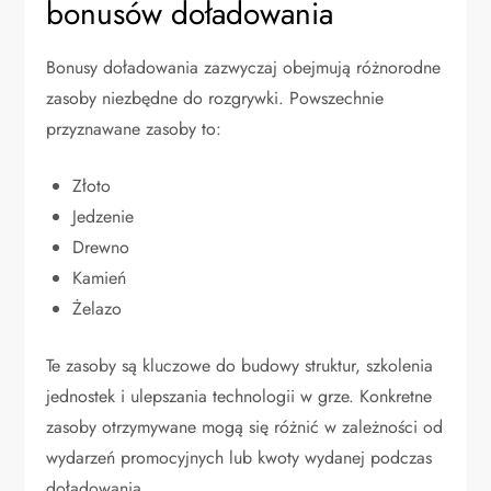
bonusów doładowania
Bonusy doładowania zazwyczaj obejmują różnorodne
zasoby niezbędne do rozgrywki. Powszechnie
przyznawane zasoby to:
Złoto
Jedzenie
Drewno
Kamień
Żelazo
Te zasoby są kluczowe do budowy struktur, szkolenia
jednostek i ulepszania technologii w grze. Konkretne
zasoby otrzymywane mogą się różnić w zależności od
wydarzeń promocyjnych lub kwoty wydanej podczas
doładowania.